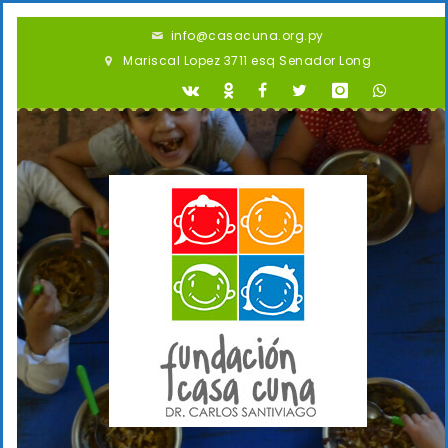
info@casacuna.org.py
Mariscal Lopez 3711 esq Senador Long