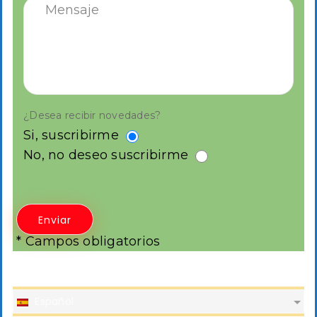
¿Desea recibir novedades?
Si, suscribirme
No, no deseo suscribirme
* Campos obligatorios
Español