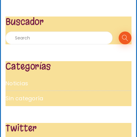
Buscador
Categorías
Noticias
Sin categoría
Twitter