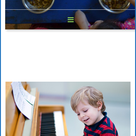
Portfolio 9